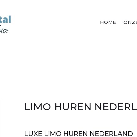
HOME
ONZE
LIMO HUREN NEDER
LUXE LIMO HUREN NEDERLAND