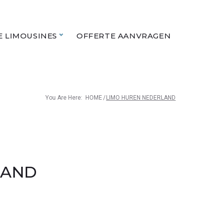
 LIMOUSINES
OFFERTE AANVRAGEN
You Are Here:
HOME
/
LIMO HUREN NEDERLAND
LAND