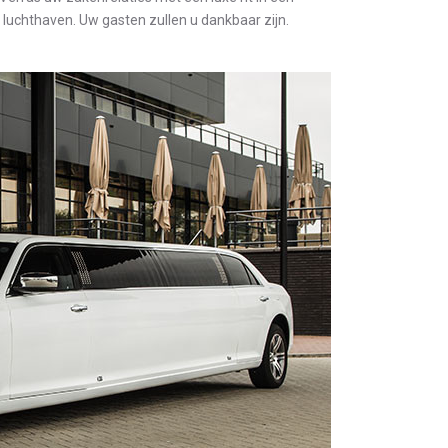
e luchthaven. Uw gasten zullen u dankbaar zijn.