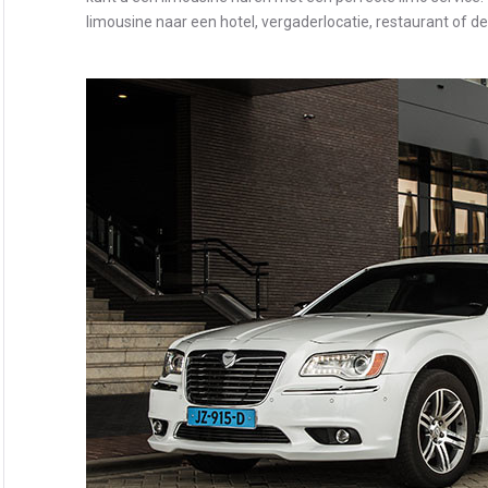
limousine naar een hotel, vergaderlocatie, restaurant of d