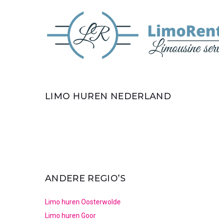
LIMO HUREN NEDERLAND
ANDERE REGIO’S
Limo huren Oosterwolde
Limo huren Goor