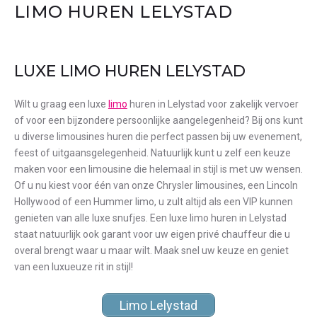
LIMO HUREN LELYSTAD
LUXE LIMO HUREN LELYSTAD
Wilt u graag een luxe
limo
huren in Lelystad voor zakelijk vervoer
of voor een bijzondere persoonlijke aangelegenheid? Bij ons kunt
u diverse limousines huren die perfect passen bij uw evenement,
feest of uitgaansgelegenheid. Natuurlijk kunt u zelf een keuze
maken voor een limousine die helemaal in stijl is met uw wensen.
Of u nu kiest voor één van onze Chrysler limousines, een Lincoln
Hollywood of een Hummer limo, u zult altijd als een VIP kunnen
genieten van alle luxe snufjes. Een luxe limo huren in Lelystad
staat natuurlijk ook garant voor uw eigen privé chauffeur die u
overal brengt waar u maar wilt. Maak snel uw keuze en geniet
van een luxueuze rit in stijl!
Limo Lelystad