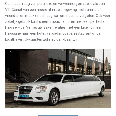
Geniet een dag van pure luxe en verwennerij en voel u als een
VIP. Geniet van een mooie rit in de omgeving met familie of
vrienden en maak er een dag van om nooit te vergeten. Ook voor
zakelijk gebruik kunt u een limousine huren met een perfecte
limo service. Verras uw zakenrelaties met een luxe rit in een
limousine naar een hotel, vergaderlocatie, restaurant of de
luchthaven. Uw gasten zullen u dankbaar zijn.