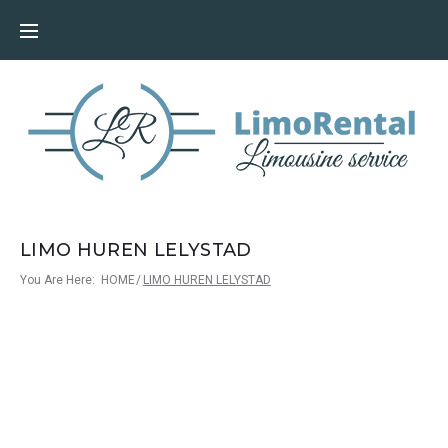
LIMO HUREN LELYSTAD
You Are Here:
HOME
/
LIMO HUREN LELYSTAD