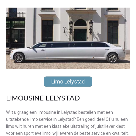
Limo Lelystad
LIMOUSINE LELYSTAD
Wilt u graag een limousine in Lelystad bestellen met een
uitstekende limo service in Lelystad? Een goed idee! Of u nu een
limo wilt huren met een klassieke uitstraling of juist liever kiest
voor een sportieve limo, wij leveren de beste service en kwaliteit.