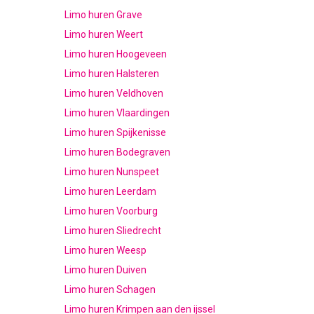
Limo huren Grave
Limo huren Weert
Limo huren Hoogeveen
Limo huren Halsteren
Limo huren Veldhoven
Limo huren Vlaardingen
Limo huren Spijkenisse
Limo huren Bodegraven
Limo huren Nunspeet
Limo huren Leerdam
Limo huren Voorburg
Limo huren Sliedrecht
Limo huren Weesp
Limo huren Duiven
Limo huren Schagen
Limo huren Krimpen aan den ijssel