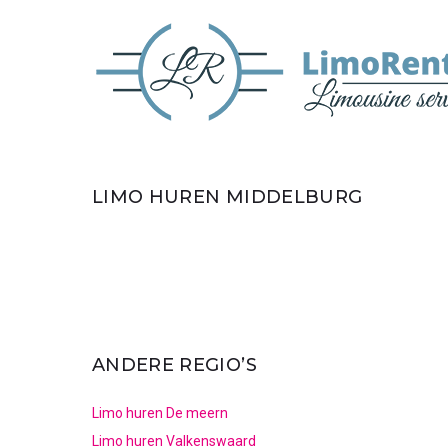
LIMO HUREN MIDDELBURG
ANDERE REGIO’S
Limo huren De meern
Limo huren Valkenswaard