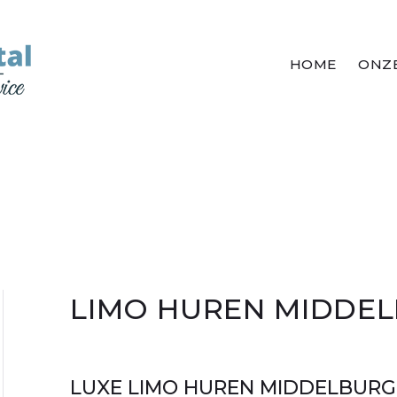
HOME
ONZE
LIMO HUREN MIDDE
LUXE LIMO HUREN MIDDELBURG