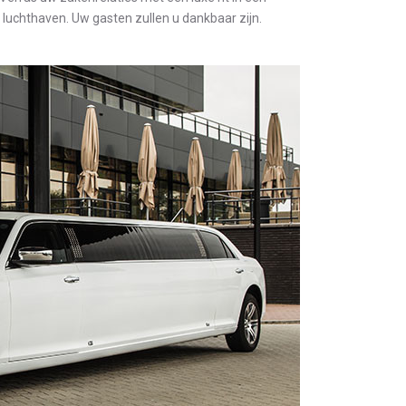
e luchthaven. Uw gasten zullen u dankbaar zijn.