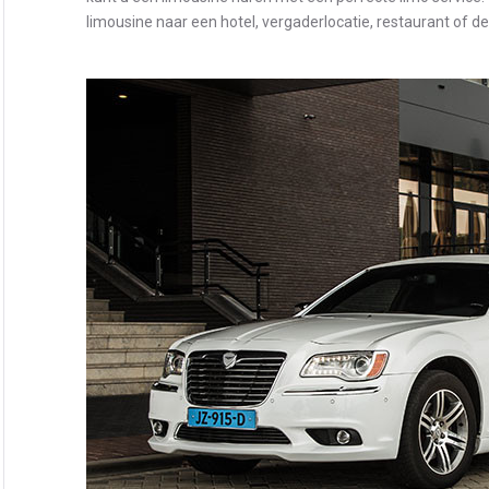
limousine naar een hotel, vergaderlocatie, restaurant of d