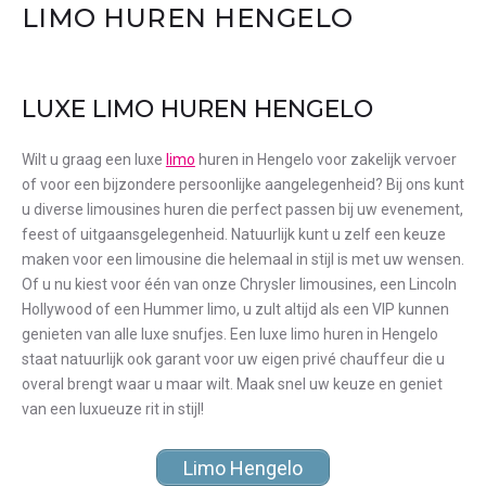
LIMO HUREN HENGELO
LUXE LIMO HUREN HENGELO
Wilt u graag een luxe
limo
huren in Hengelo voor zakelijk vervoer
of voor een bijzondere persoonlijke aangelegenheid? Bij ons kunt
u diverse limousines huren die perfect passen bij uw evenement,
feest of uitgaansgelegenheid. Natuurlijk kunt u zelf een keuze
maken voor een limousine die helemaal in stijl is met uw wensen.
Of u nu kiest voor één van onze Chrysler limousines, een Lincoln
Hollywood of een Hummer limo, u zult altijd als een VIP kunnen
genieten van alle luxe snufjes. Een luxe limo huren in Hengelo
staat natuurlijk ook garant voor uw eigen privé chauffeur die u
overal brengt waar u maar wilt. Maak snel uw keuze en geniet
van een luxueuze rit in stijl!
Limo Hengelo