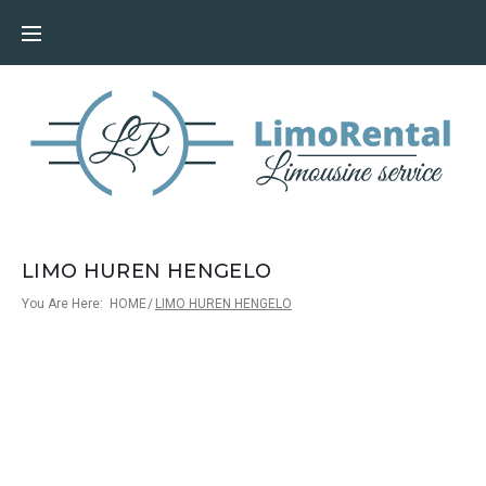
LIMO HUREN HENGELO
You Are Here:
HOME
/
LIMO HUREN HENGELO