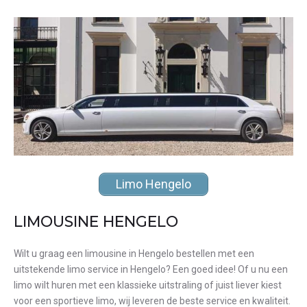
Limo Hengelo
LIMOUSINE HENGELO
Wilt u graag een limousine in Hengelo bestellen met een
uitstekende limo service in Hengelo? Een goed idee! Of u nu een
limo wilt huren met een klassieke uitstraling of juist liever kiest
voor een sportieve limo, wij leveren de beste service en kwaliteit.