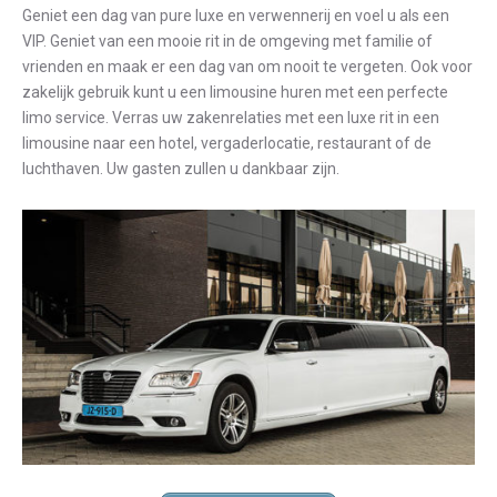
Geniet een dag van pure luxe en verwennerij en voel u als een
VIP. Geniet van een mooie rit in de omgeving met familie of
vrienden en maak er een dag van om nooit te vergeten. Ook voor
zakelijk gebruik kunt u een limousine huren met een perfecte
limo service. Verras uw zakenrelaties met een luxe rit in een
limousine naar een hotel, vergaderlocatie, restaurant of de
luchthaven. Uw gasten zullen u dankbaar zijn.