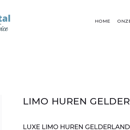
HOME
ONZE
LIMO HUREN GELDE
LUXE LIMO HUREN GELDERLAN