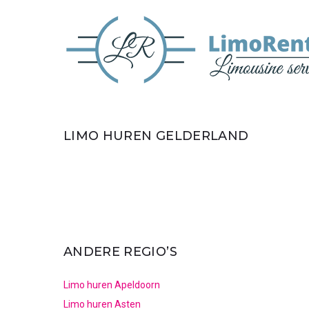
LIMO HUREN GELDERLAND
ANDERE REGIO’S
Limo huren Apeldoorn
Limo huren Asten