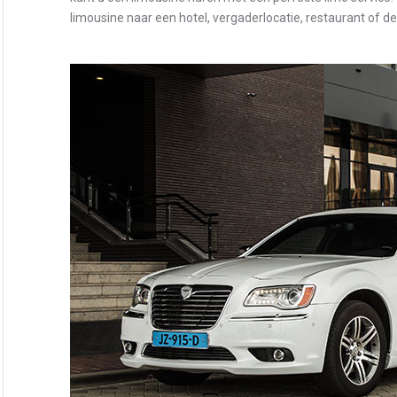
limousine naar een hotel, vergaderlocatie, restaurant of d