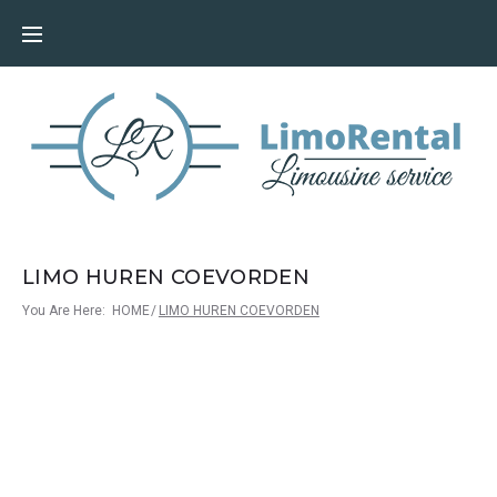
LIMO HUREN COEVORDEN
You Are Here:
HOME
/
LIMO HUREN COEVORDEN