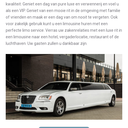
kwaliteit. Geniet een dag van pure luxe en verwennerij en voel u
als een VIP. Geniet van een mooie rit in de omgeving met familie
of vrienden en maak er een dag van om nooit te vergeten. Ook
voor zakelijk gebruik kunt u een limousine huren met een
perfecte limo service. Verras uw zakenrelaties met een luxe rit in
een limousine naar een hotel, vergaderlocatie, restaurant of de
luchthaven. Uw gasten zullen u dankbaar zijn.