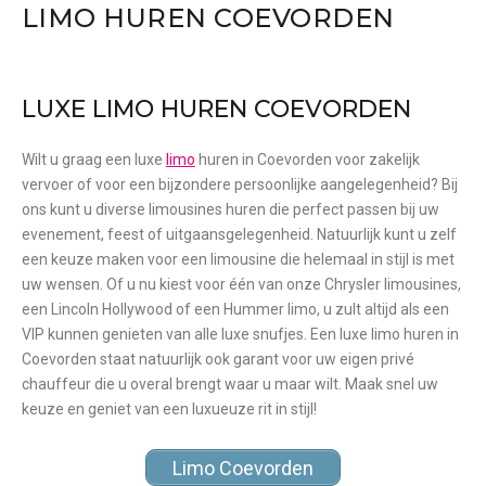
LIMO HUREN COEVORDEN
LUXE LIMO HUREN COEVORDEN
Wilt u graag een luxe
limo
huren in Coevorden voor zakelijk
vervoer of voor een bijzondere persoonlijke aangelegenheid? Bij
ons kunt u diverse limousines huren die perfect passen bij uw
evenement, feest of uitgaansgelegenheid. Natuurlijk kunt u zelf
een keuze maken voor een limousine die helemaal in stijl is met
uw wensen. Of u nu kiest voor één van onze Chrysler limousines,
een Lincoln Hollywood of een Hummer limo, u zult altijd als een
VIP kunnen genieten van alle luxe snufjes. Een luxe limo huren in
Coevorden staat natuurlijk ook garant voor uw eigen privé
chauffeur die u overal brengt waar u maar wilt. Maak snel uw
keuze en geniet van een luxueuze rit in stijl!
Limo Coevorden