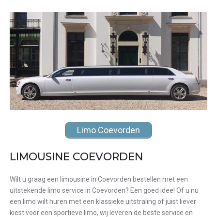
Limo Coevorden
LIMOUSINE COEVORDEN
Wilt u graag een limousine in Coevorden bestellen met een
uitstekende limo service in Coevorden? Een goed idee! Of u nu
een limo wilt huren met een klassieke uitstraling of juist liever
kiest voor een sportieve limo, wij leveren de beste service en