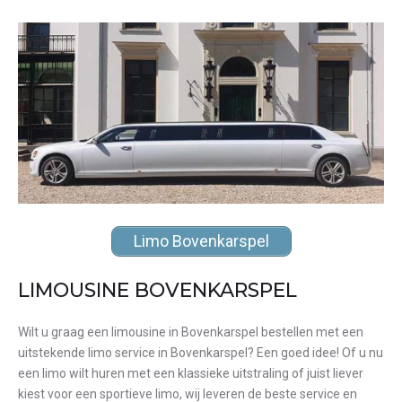
Limo Bovenkarspel
LIMOUSINE BOVENKARSPEL
Wilt u graag een limousine in Bovenkarspel bestellen met een
uitstekende limo service in Bovenkarspel? Een goed idee! Of u nu
een limo wilt huren met een klassieke uitstraling of juist liever
kiest voor een sportieve limo, wij leveren de beste service en