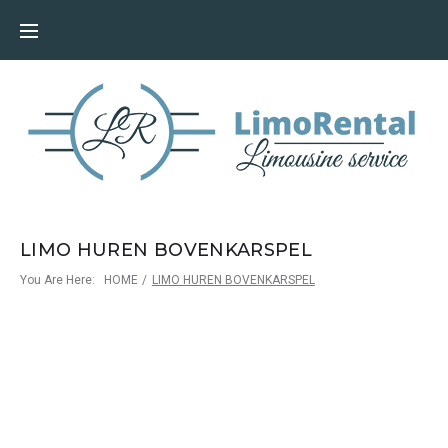
LIMO HUREN BOVENKARSPEL
You Are Here:
HOME
/
LIMO HUREN BOVENKARSPEL