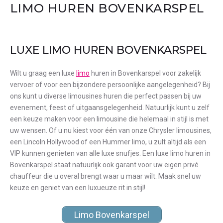
LIMO HUREN BOVENKARSPEL
LUXE LIMO HUREN BOVENKARSPEL
Wilt u graag een luxe
limo
huren in Bovenkarspel voor zakelijk
vervoer of voor een bijzondere persoonlijke aangelegenheid? Bij
ons kunt u diverse limousines huren die perfect passen bij uw
evenement, feest of uitgaansgelegenheid. Natuurlijk kunt u zelf
een keuze maken voor een limousine die helemaal in stijl is met
uw wensen. Of u nu kiest voor één van onze Chrysler limousines,
een Lincoln Hollywood of een Hummer limo, u zult altijd als een
VIP kunnen genieten van alle luxe snufjes. Een luxe limo huren in
Bovenkarspel staat natuurlijk ook garant voor uw eigen privé
chauffeur die u overal brengt waar u maar wilt. Maak snel uw
keuze en geniet van een luxueuze rit in stijl!
Limo Bovenkarspel