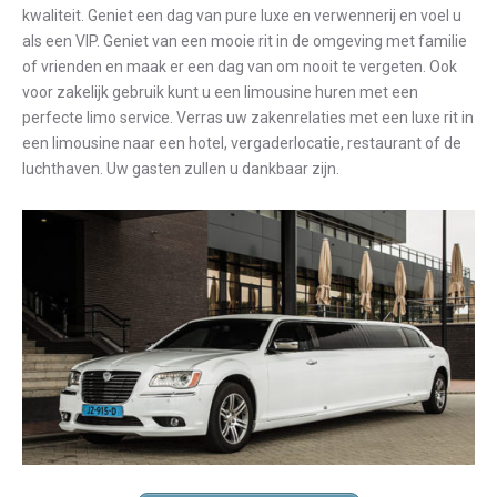
kwaliteit. Geniet een dag van pure luxe en verwennerij en voel u
als een VIP. Geniet van een mooie rit in de omgeving met familie
of vrienden en maak er een dag van om nooit te vergeten. Ook
voor zakelijk gebruik kunt u een limousine huren met een
perfecte limo service. Verras uw zakenrelaties met een luxe rit in
een limousine naar een hotel, vergaderlocatie, restaurant of de
luchthaven. Uw gasten zullen u dankbaar zijn.