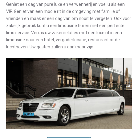
Geniet een dag van pure luxe en verwennerij en voel u als een
VIP. Geniet van een mooie rit in de omgeving met familie of
vrienden en maak er een dag van om nooit te vergeten. Ook voor
zakelijk gebruik kunt u een limousine huren met een perfecte
limo service. Verras uw zakenrelaties met een luxe rit in een
limousine naar een hotel, vergaderlocatie, restaurant of de
luchthaven. Uw gasten zullen u dankbaar zijn.