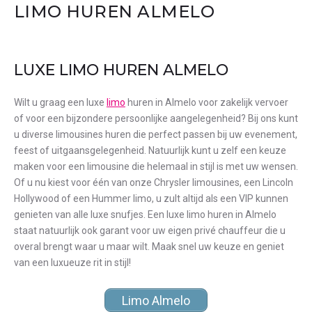
LIMO HUREN ALMELO
LUXE LIMO HUREN ALMELO
Wilt u graag een luxe
limo
huren in Almelo voor zakelijk vervoer
of voor een bijzondere persoonlijke aangelegenheid? Bij ons kunt
u diverse limousines huren die perfect passen bij uw evenement,
feest of uitgaansgelegenheid. Natuurlijk kunt u zelf een keuze
maken voor een limousine die helemaal in stijl is met uw wensen.
Of u nu kiest voor één van onze Chrysler limousines, een Lincoln
Hollywood of een Hummer limo, u zult altijd als een VIP kunnen
genieten van alle luxe snufjes. Een luxe limo huren in Almelo
staat natuurlijk ook garant voor uw eigen privé chauffeur die u
overal brengt waar u maar wilt. Maak snel uw keuze en geniet
van een luxueuze rit in stijl!
Limo Almelo