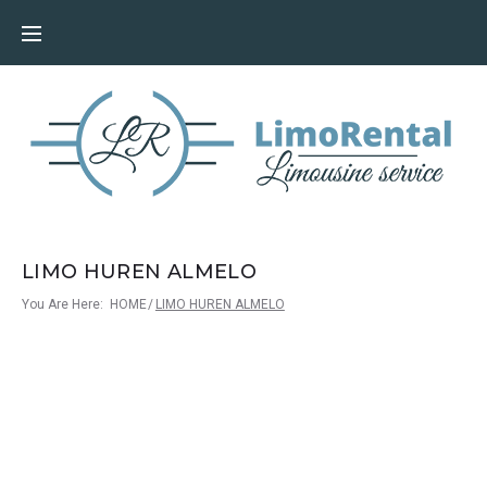
LIMO HUREN ALMELO
You Are Here:
HOME
/
LIMO HUREN ALMELO