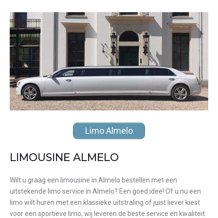
Limo Almelo
LIMOUSINE ALMELO
Wilt u graag een limousine in Almelo bestellen met een
uitstekende limo service in Almelo? Een goed idee! Of u nu een
limo wilt huren met een klassieke uitstraling of juist liever kiest
voor een sportieve limo, wij leveren de beste service en kwaliteit.